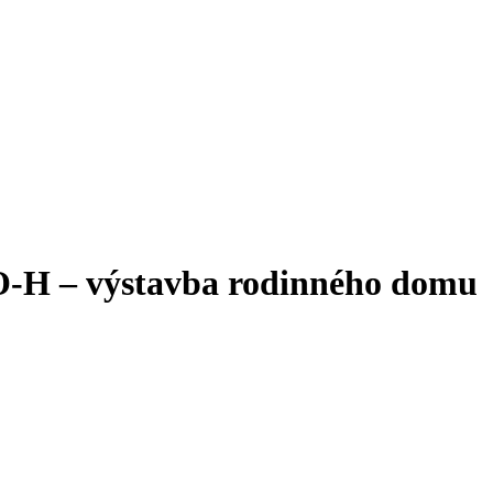
-H – výstavba rodinného domu